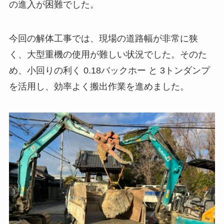
の進入が困難でした。
今回の解体工事では、現場の道路幅が非常に狭
く、大型重機の使用が難しい状況でした。そのた
め、小回りの利く 0.18バックホー と 3トンダンプ
を活用し、効率よく搬出作業を進めました。