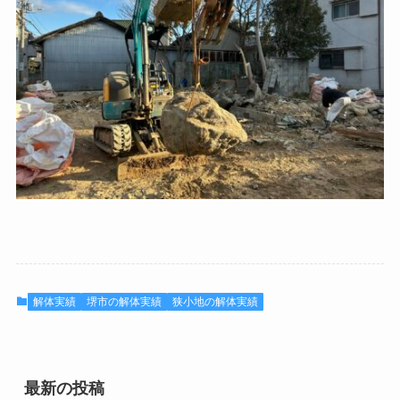
解体実績
堺市の解体実績
狭小地の解体実績
最新の投稿