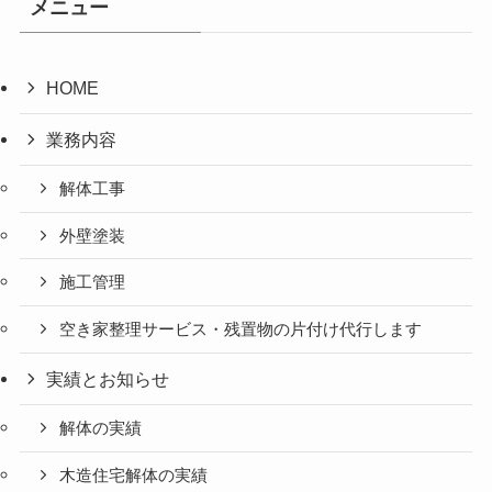
メニュー
HOME
業務内容
解体工事
外壁塗装
施工管理
空き家整理サービス・残置物の片付け代行します
実績とお知らせ
解体の実績
木造住宅解体の実績