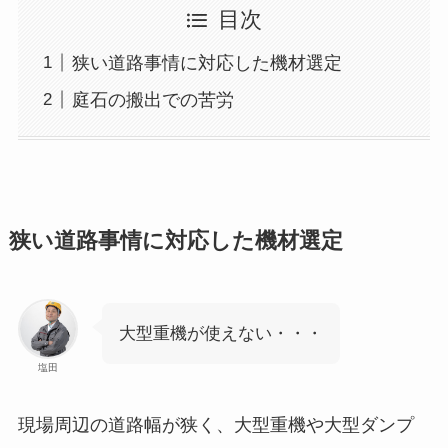
目次
狭い道路事情に対応した機材選定
庭石の搬出での苦労
狭い道路事情に対応した機材選定
大型重機が使えない・・・
塩田
現場周辺の道路幅が狭く、大型重機や大型ダンプ