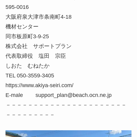
595-0016
大阪府泉大津市条南町4-18
機材センター
同市板原町3-9-25
株式会社 サポートプラン
代表取締役 塩田 宗臣
しおた むねたか
TEL 050-3559-3405
https://www.akiya-seiri.com/
E-male support_plan@beach.ocn.ne.jp
－－－－－－－－－－－－－－－－－－－－－－
－－－－－－－－－