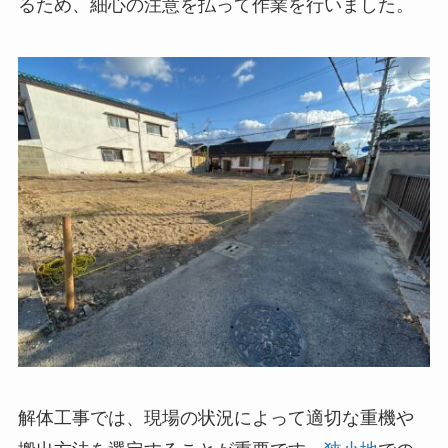
るため、細心の注意を払って作業を行いました。
解体工事では、現場の状況によって適切な重機や