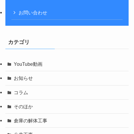
お問い合わせ
カテゴリ
YouTube動画
お知らせ
コラム
そのほか
倉庫の解体工事