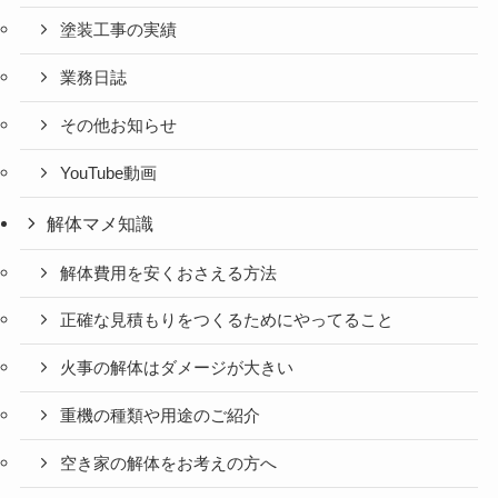
塗装工事の実績
業務日誌
その他お知らせ
YouTube動画
解体マメ知識
解体費用を安くおさえる方法
正確な見積もりをつくるためにやってること
火事の解体はダメージが大きい
重機の種類や用途のご紹介
空き家の解体をお考えの方へ