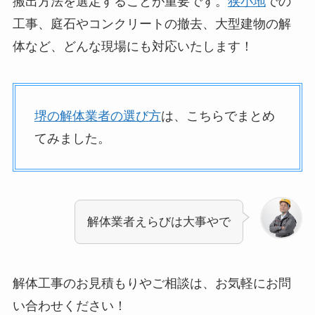
搬出方法を選定することが重要です。
狭小地
での
工事、庭石やコンクリートの撤去、大型建物の解
体など、どんな現場にも対応いたします！
堺の解体業者の選び方
は、こちらでまとめ
てみました。
解体業者えらびは大事やで
解体工事のお見積もりやご相談は、お気軽にお問
い合わせください！