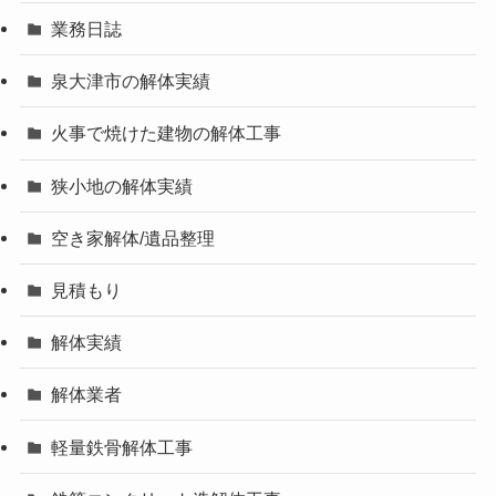
業務日誌
泉大津市の解体実績
火事で焼けた建物の解体工事
狭小地の解体実績
空き家解体/遺品整理
見積もり
解体実績
解体業者
軽量鉄骨解体工事