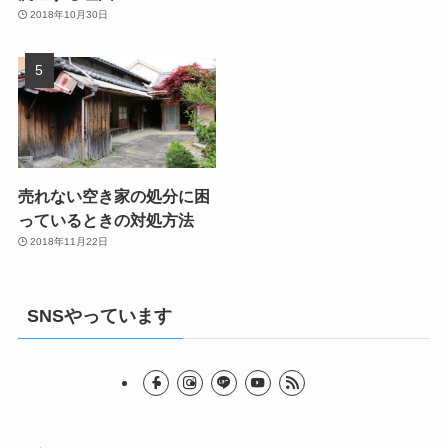
2018年10月30日
売れない空き家の処分に困
っているときの対処方法
2018年11月22日
SNSやっています