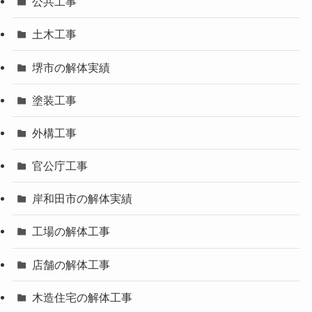
公共工事
土木工事
堺市の解体実績
塗装工事
外構工事
官公庁工事
岸和田市の解体実績
工場の解体工事
店舗の解体工事
木造住宅の解体工事