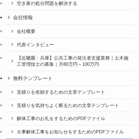
空き家の処分問題を解決する
会社情報
会社概要
代表インタビュー
【近畿圏・兵庫】公共工事の発注者支援業務｜土木施
工管理技士の募集｜月80万円～100万円
無料テンプレート
見積りを依頼するための文章テンプレート
見積りを気持ちよく断るための文章テンプレート
解体工事のお礼をするためのPDFファイル
火事解体工事をお知らせをするためのPDFファイル