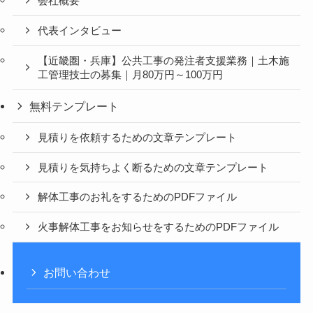
会社概要
代表インタビュー
【近畿圏・兵庫】公共工事の発注者支援業務｜土木施
工管理技士の募集｜月80万円～100万円
無料テンプレート
見積りを依頼するための文章テンプレート
見積りを気持ちよく断るための文章テンプレート
解体工事のお礼をするためのPDFファイル
火事解体工事をお知らせをするためのPDFファイル
お問い合わせ