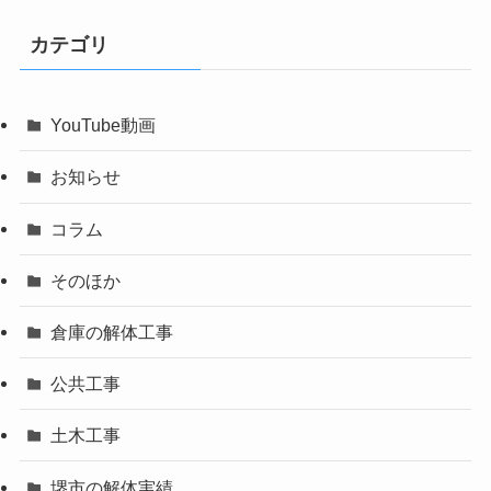
カテゴリ
YouTube動画
お知らせ
コラム
そのほか
倉庫の解体工事
公共工事
土木工事
堺市の解体実績