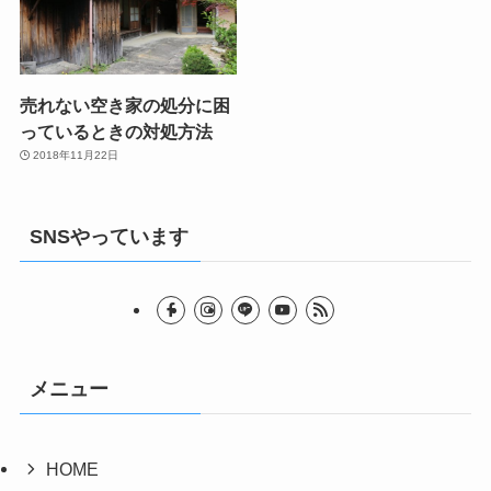
売れない空き家の処分に困
っているときの対処方法
2018年11月22日
SNSやっています
メニュー
HOME