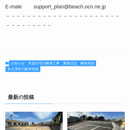
E-male support_plan@beach.ocn.ne.jp
－－－－－－－－－－－－－－－－－－－－－－
－－－－－－－－－
お知らせ
木造住宅の解体工事
業務日誌
解体実績
泉大津市の解体実績
最新の投稿