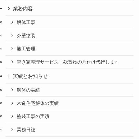
業務内容
解体工事
外壁塗装
施工管理
空き家整理サービス・残置物の片付け代行します
実績とお知らせ
解体の実績
木造住宅解体の実績
塗装工事の実績
業務日誌