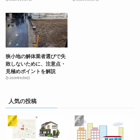
狭小地の解体業者選びで失
敗しないために、注意点・
見極めポイントを解説
2026年6月8日
人気の投稿