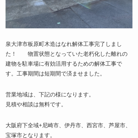
泉大津市板原町木造はなれ解体工事完了しまし
た！ 物置状態となっていた老朽化した離れの
建物を駐車場に有効活用するための解体工事で
す。工事期間は短期間で済ませました。
営業地域は、下記の様になります。
見積や相談は無料です。
大阪府下全域+尼崎市、伊丹市、西宮市、芦屋市、
宝塚市となります。