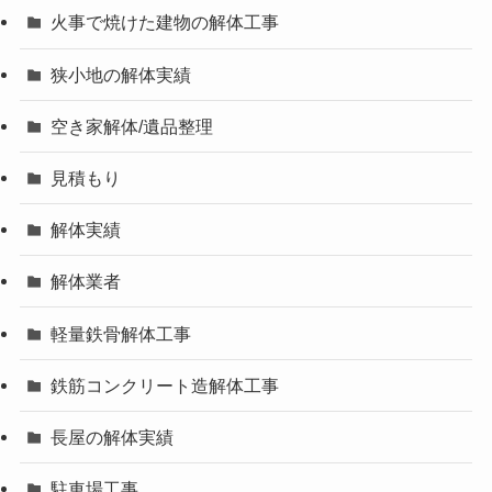
火事で焼けた建物の解体工事
狭小地の解体実績
空き家解体/遺品整理
見積もり
解体実績
解体業者
軽量鉄骨解体工事
鉄筋コンクリート造解体工事
長屋の解体実績
駐車場工事