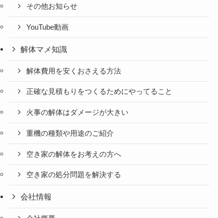
その他お知らせ
YouTube動画
解体マメ知識
解体費用を安くおさえる方法
正確な見積もりをつくるためにやってること
火事の解体はダメージが大きい
重機の種類や用途のご紹介
空き家の解体をお考えの方へ
空き家の処分問題を解決する
会社情報