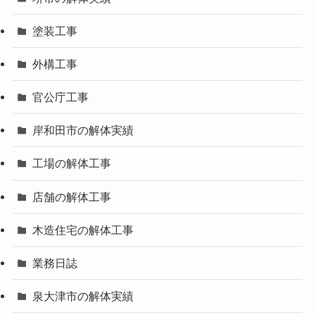
塗装工事
外構工事
官公庁工事
岸和田市の解体実績
工場の解体工事
店舗の解体工事
木造住宅の解体工事
業務日誌
泉大津市の解体実績