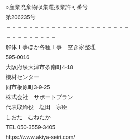
○産業廃棄物収集運搬業許可番号
第206235号
－－－－－－－－－－－－－－－－－－－－－－
－－－－－－－－－
解体工事ほか各種工事 空き家整理
595-0016
大阪府泉大津市条南町4-18
機材センター
同市板原町3-9-25
株式会社 サポートプラン
代表取締役 塩田 宗臣
しおた むねたか
TEL 050-3559-3405
https://www.akiya-seiri.com/