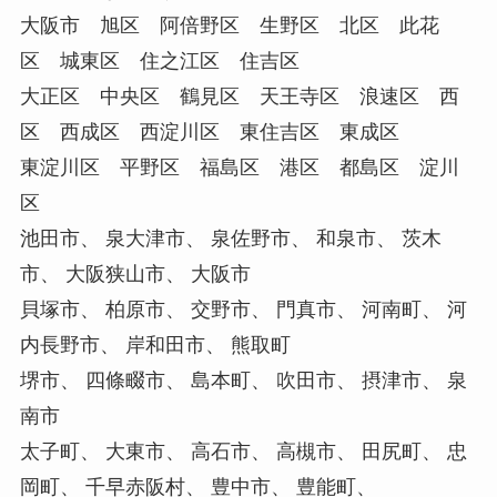
大阪市 旭区 阿倍野区 生野区 北区 此花
区 城東区 住之江区 住吉区
大正区 中央区 鶴見区 天王寺区 浪速区 西
区 西成区 西淀川区 東住吉区 東成区
東淀川区 平野区 福島区 港区 都島区 淀川
区
池田市、 泉大津市、 泉佐野市、 和泉市、 茨木
市、 大阪狭山市、 大阪市
貝塚市、 柏原市、 交野市、 門真市、 河南町、 河
内長野市、 岸和田市、 熊取町
堺市、 四條畷市、 島本町、 吹田市、 摂津市、 泉
南市
太子町、 大東市、 高石市、 高槻市、 田尻町、 忠
岡町、 千早赤阪村、 豊中市、 豊能町、