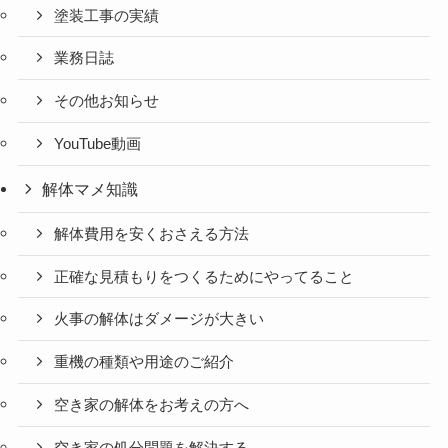
塗装工事の実績
業務日誌
その他お知らせ
YouTube動画
解体マメ知識
解体費用を安くおさえる方法
正確な見積もりをつくるためにやってること
火事の解体はダメージが大きい
重機の種類や用途のご紹介
空き家の解体をお考えの方へ
空き家の処分問題を解決する