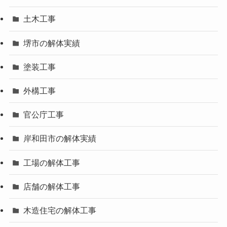
土木工事
堺市の解体実績
塗装工事
外構工事
官公庁工事
岸和田市の解体実績
工場の解体工事
店舗の解体工事
木造住宅の解体工事