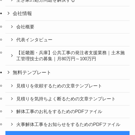
会社情報
会社概要
代表インタビュー
【近畿圏・兵庫】公共工事の発注者支援業務｜土木施
工管理技士の募集｜月80万円～100万円
無料テンプレート
見積りを依頼するための文章テンプレート
見積りを気持ちよく断るための文章テンプレート
解体工事のお礼をするためのPDFファイル
火事解体工事をお知らせをするためのPDFファイル