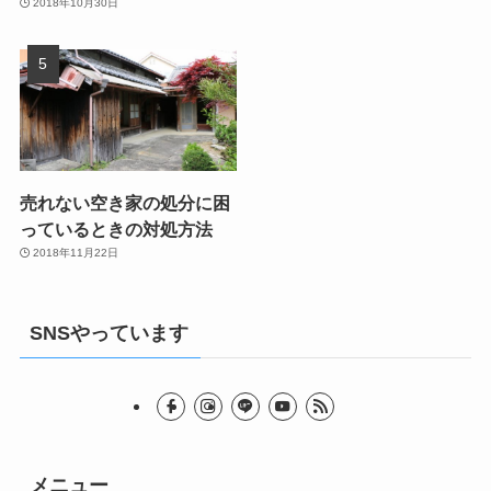
2018年10月30日
売れない空き家の処分に困
っているときの対処方法
2018年11月22日
SNSやっています
メニュー