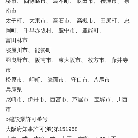
堺市、 四條畷市、 島本町、 吹田市、 摂津市、 泉
南市
太子町、 大東市、 高石市、 高槻市、 田尻町、 忠
岡町、 千早赤阪村、 豊中市、 豊能町、
富田林市
寝屋川市、 能勢町
羽曳野市、 阪南市、 東大阪市、 枚方市、 藤井寺
市
松原市、 岬町、 箕面市、 守口市、八尾市
兵庫県
尼崎市、伊丹市、西宮市、芦屋市、宝塚市、川西
市
○建設業許可番号
大阪府知事許可(般)第151958