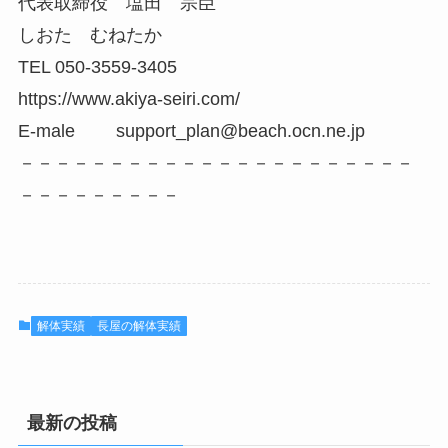
代表取締役 塩田 宗臣
しおた むねたか
TEL 050-3559-3405
https://www.akiya-seiri.com/
E-male support_plan@beach.ocn.ne.jp
－－－－－－－－－－－－－－－－－－－－－－
－－－－－－－－－
解体実績
長屋の解体実績
最新の投稿