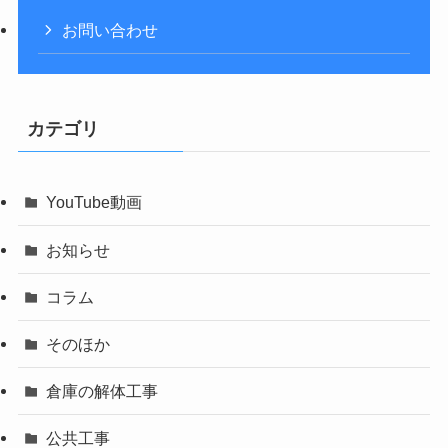
お問い合わせ
カテゴリ
YouTube動画
お知らせ
コラム
そのほか
倉庫の解体工事
公共工事