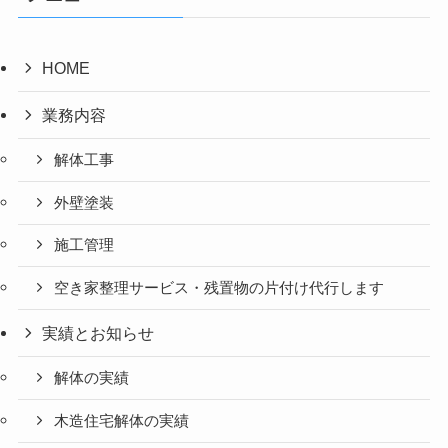
HOME
業務内容
解体工事
外壁塗装
施工管理
空き家整理サービス・残置物の片付け代行します
実績とお知らせ
解体の実績
木造住宅解体の実績