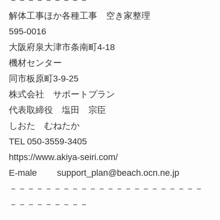
解体工事ほか各種工事 空き家整理
595-0016
大阪府泉大津市条南町4-18
機材センター
同市板原町3-9-25
株式会社 サポートプラン
代表取締役 塩田 宗臣
しおた むねたか
TEL 050-3559-3405
https://www.akiya-seiri.com/
E-male support_plan@beach.ocn.ne.jp
－－－－－－－－－－－－－－－－－－－－－－
－－－－－－－－－