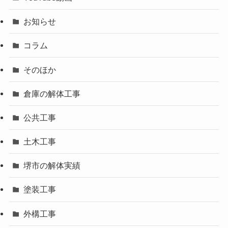
お知らせ
コラム
そのほか
倉庫の解体工事
公共工事
土木工事
堺市の解体実績
塗装工事
外構工事