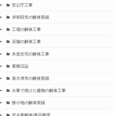
官公庁工事
岸和田市の解体実績
工場の解体工事
店舗の解体工事
木造住宅の解体工事
業務日誌
泉大津市の解体実績
火事で焼けた建物の解体工事
狭小地の解体実績
空き家解体/遺品整理