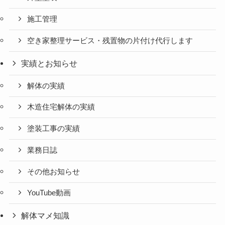
施工管理
空き家整理サービス・残置物の片付け代行します
実績とお知らせ
解体の実績
木造住宅解体の実績
塗装工事の実績
業務日誌
その他お知らせ
YouTube動画
解体マメ知識