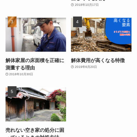
2018年10月17日
解体家屋の床面積を正確に
解体費用が高くなる特徴
測量する理由
2019年6月20日
2018年10月30日
売れない空き家の処分に困