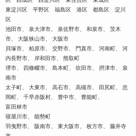
東淀川区 平野区 福島区 港区 都島区 淀川
区
池田市、 泉大津市、 泉佐野市、 和泉市、 茨木
市、 大阪狭山市、 大阪市
貝塚市、 柏原市、 交野市、 門真市、 河南町、 河
内長野市、 岸和田市、 熊取町
堺市、 四條畷市、 島本町、 吹田市、 摂津市、 泉
南市
太子町、 大東市、 高石市、 高槻市、 田尻町、 忠
岡町、 千早赤阪村、 豊中市、 豊能町、
富田林市
寝屋川市、 能勢町
羽曳野市、 阪南市、 東大阪市、 枚方市、 藤井寺
市