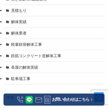
見積もり
解体実績
解体業者
軽量鉄骨解体工事
鉄筋コンクリート造解体工事
長屋の解体実績
駐車場工事
お問い合わせはこちら