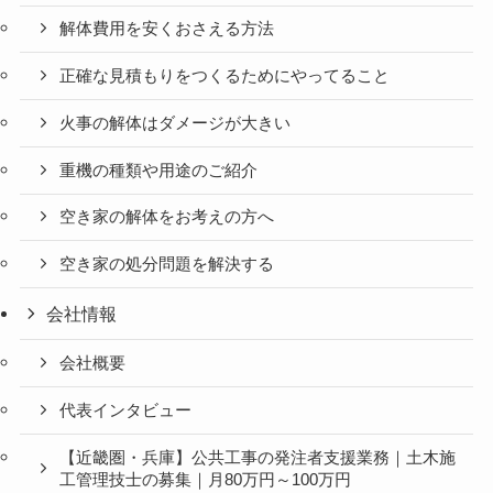
解体費用を安くおさえる方法
正確な見積もりをつくるためにやってること
火事の解体はダメージが大きい
重機の種類や用途のご紹介
空き家の解体をお考えの方へ
空き家の処分問題を解決する
会社情報
会社概要
代表インタビュー
【近畿圏・兵庫】公共工事の発注者支援業務｜土木施
工管理技士の募集｜月80万円～100万円