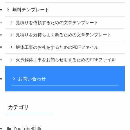
無料テンプレート
見積りを依頼するための文章テンプレート
見積りを気持ちよく断るための文章テンプレート
解体工事のお礼をするためのPDFファイル
火事解体工事をお知らせをするためのPDFファイル
お問い合わせ
カテゴリ
YouTube動画