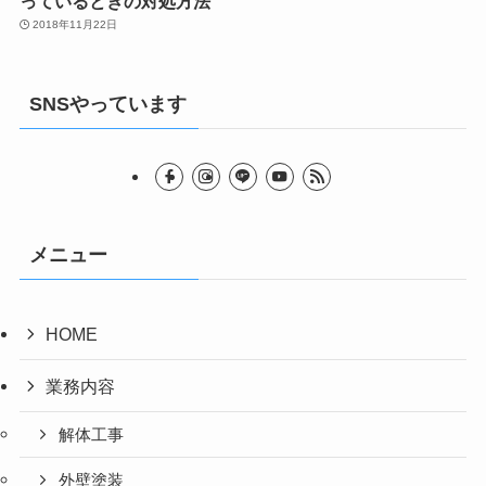
っているときの対処方法
2018年11月22日
SNSやっています
メニュー
HOME
業務内容
解体工事
外壁塗装