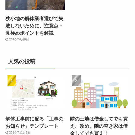
狭小地の解体業者選びで失
敗しないために、注意点・
見極めポイントを解説
2026年6月8日
人気の投稿
解体工事前に配る「工事の
隣の土地は借金してでも買
お知らせ」テンプレート
え、改め、隣の空き家は借
金してでも買え！
2019年11月3日