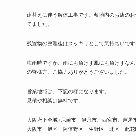
建替えに伴う解体工事です。敷地内のお店のお
てました。
残置物の整理後はスッキリとして気持ちいです
梅雨時ですが、雨にも負けず風にも負けずなん
の皆様方、ご協力ありがとうございました。
営業地域は、下記の様になります。
見積や相談は無料です。
大阪府下全域+尼崎市、伊丹市、西宮市、芦屋
大阪市 旭区 阿倍野区 生野区 北区 此花