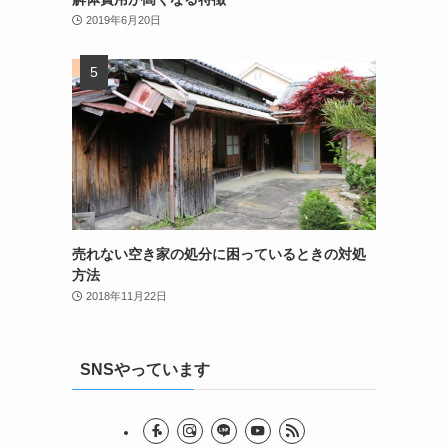
2019年6月20日
売れない空き家の処分に困っているときの対処
方法
2018年11月22日
SNSやっています