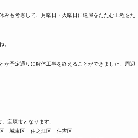
休みも考慮して、月曜日・火曜日に建屋をたたむ工程をた
ね。
とか予定通りに解体工事を終えることができました。周辺
市、宝塚市となります。
区 城東区 住之江区 住吉区