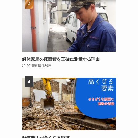
解体家屋の床面積を正確に測量する理由
2018年10月30日
解体費用が高くなる特徴