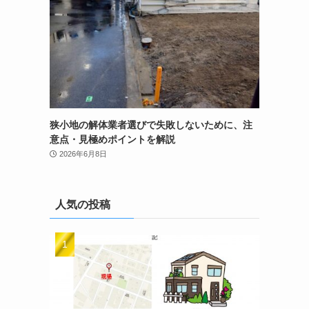
狭小地の解体業者選びで失敗しないために、注
意点・見極めポイントを解説
2026年6月8日
人気の投稿