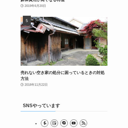
2019年6月20日
売れない空き家の処分に困っているときの対処
方法
2018年11月22日
SNSやっています