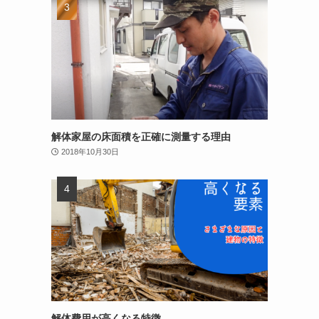
解体家屋の床面積を正確に測量する理由
2018年10月30日
解体費用が高くなる特徴