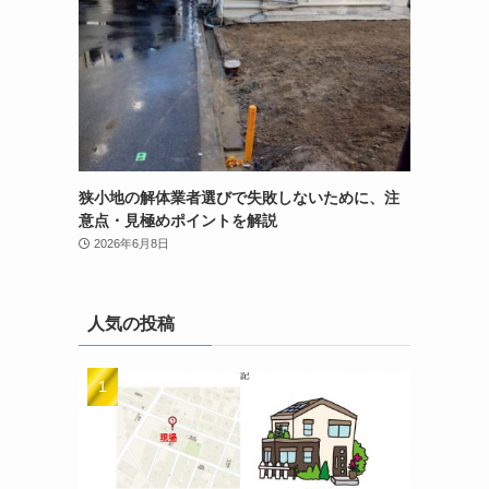
狭小地の解体業者選びで失敗しないために、注
意点・見極めポイントを解説
2026年6月8日
人気の投稿