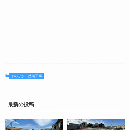
そのほか
塗装工事
最新の投稿