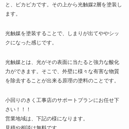
と、ピカピカです。その上から光触媒2層を塗装し
ます。
光触媒を塗装することで、しまりが出てややシッ
クになった感じです。
光触媒とは、光がその表面に当たると強力な酸化
力ができます。そこで、外壁に様々な有害な物質
を除去することが出来る原理の塗料のことです。
小回りのきく工事店のサポートプランにお任せ下
さい！！！
営業地域は、下記の様になります。
見積や相談は無料です。