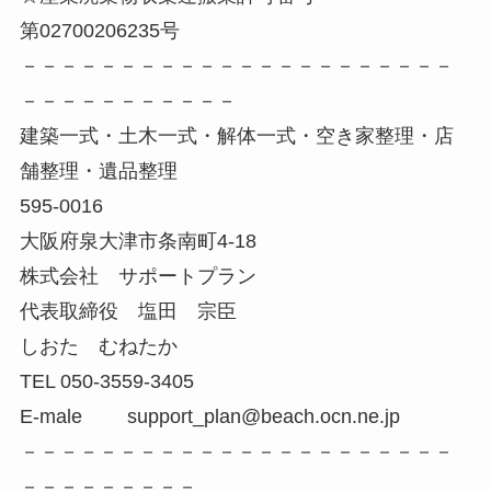
第02700206235号
－－－－－－－－－－－－－－－－－－－－－－
－－－－－－－－－－－
建築一式・土木一式・解体一式・空き家整理・店
舗整理・遺品整理
595-0016
大阪府泉大津市条南町4-18
株式会社 サポートプラン
代表取締役 塩田 宗臣
しおた むねたか
TEL 050-3559-3405
E-male support_plan@beach.ocn.ne.jp
－－－－－－－－－－－－－－－－－－－－－－
－－－－－－－－－