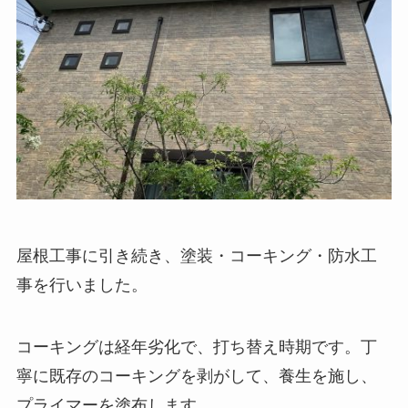
屋根工事に引き続き、塗装・コーキング・防水工
事を行いました。
コーキングは経年劣化で、打ち替え時期です。丁
寧に既存のコーキングを剥がして、養生を施し、
プライマーを塗布します。