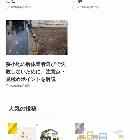
こと
工事
2026年6月27日
2026年6月27日
狭小地の解体業者選びで失
敗しないために、注意点・
見極めポイントを解説
2026年6月8日
人気の投稿