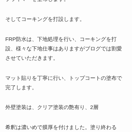
そしてコーキングを打設します。
FRP防水は、下地処理を行い、コーキングを打
設、様々な下地仕事はありますがブログでは割愛
させていただきます。
マット貼りを丁寧に行い、トップコートの塗布で
完了します。
外壁塗装は、クリア塗装の艶有り、2層
希釈は濃いめで膜厚を付けました。塗り終わる