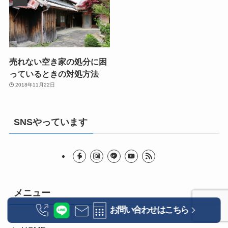
売れない空き家の処分に困
っているときの対処方法
2018年11月22日
SNSやっています
メニュー
お問い合わせはこちら