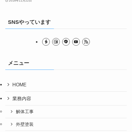
2018年11月22日
SNSやっています
メニュー
HOME
業務内容
解体工事
外壁塗装