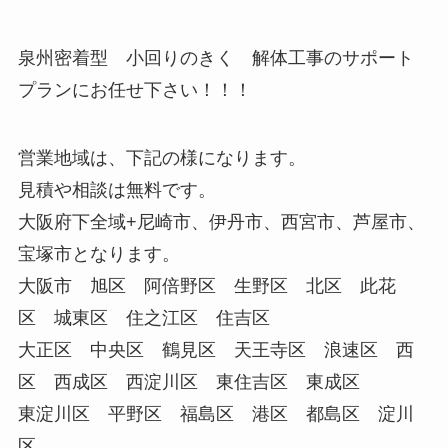
泉州密着型 小回りのきく 解体工事のサポート
プランにお任せ下さい！！！
営業地域は、下記の様になります。
見積や相談は無料です。
大阪府下全域+尼崎市、伊丹市、西宮市、芦屋市、
宝塚市となります。
大阪市 旭区 阿倍野区 生野区 北区 此花
区 城東区 住之江区 住吉区
大正区 中央区 鶴見区 天王寺区 浪速区 西
区 西成区 西淀川区 東住吉区 東成区
東淀川区 平野区 福島区 港区 都島区 淀川
区