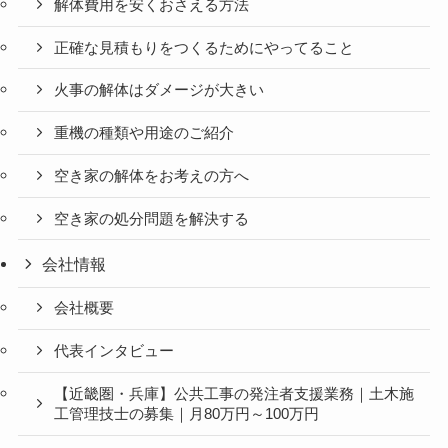
解体費用を安くおさえる方法
正確な見積もりをつくるためにやってること
火事の解体はダメージが大きい
重機の種類や用途のご紹介
空き家の解体をお考えの方へ
空き家の処分問題を解決する
会社情報
会社概要
代表インタビュー
【近畿圏・兵庫】公共工事の発注者支援業務｜土木施
工管理技士の募集｜月80万円～100万円