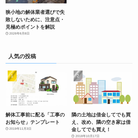
狭小地の解体業者選びで失
敗しないために、注意点・
見極めポイントを解説
2026年6月8日
人気の投稿
解体工事前に配る「工事の
隣の土地は借金してでも買
お知らせ」テンプレート
え、改め、隣の空き家は借
金してでも買え！
2019年11月3日
2018年10月17日