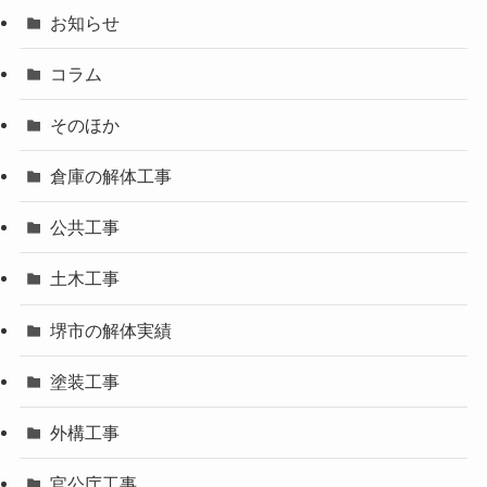
お知らせ
コラム
そのほか
倉庫の解体工事
公共工事
土木工事
堺市の解体実績
塗装工事
外構工事
官公庁工事