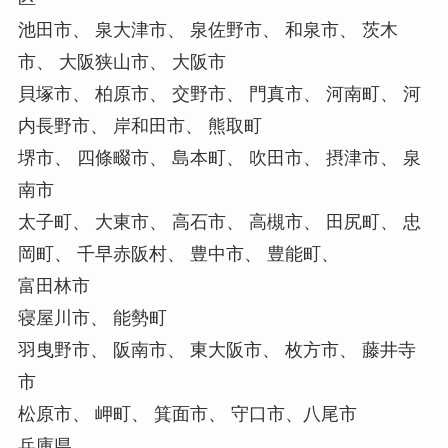
池田市、 泉大津市、 泉佐野市、 和泉市、 茨木
市、 大阪狭山市、 大阪市
貝塚市、 柏原市、 交野市、 門真市、 河南町、 河
内長野市、 岸和田市、 熊取町
堺市、 四條畷市、 島本町、 吹田市、 摂津市、 泉
南市
太子町、 大東市、 高石市、 高槻市、 田尻町、 忠
岡町、 千早赤阪村、 豊中市、 豊能町、
富田林市
寝屋川市、 能勢町
羽曳野市、 阪南市、 東大阪市、 枚方市、 藤井寺
市
松原市、 岬町、 箕面市、 守口市、八尾市
兵庫県