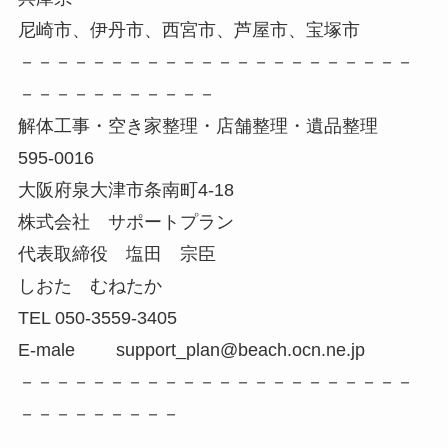
尼崎市、伊丹市、西宮市、芦屋市、宝塚市
－－－－－－－－－－－－－－－－－－－－－－
－－－－－－－－－－－
解体工事・空き家整理・店舗整理・遺品整理
595-0016
大阪府泉大津市条南町4-18
株式会社 サポートプラン
代表取締役 塩田 宗臣
しおた むねたか
TEL 050-3559-3405
E-male support_plan@beach.ocn.ne.jp
－－－－－－－－－－－－－－－－－－－－－－
－－－－－－－－－