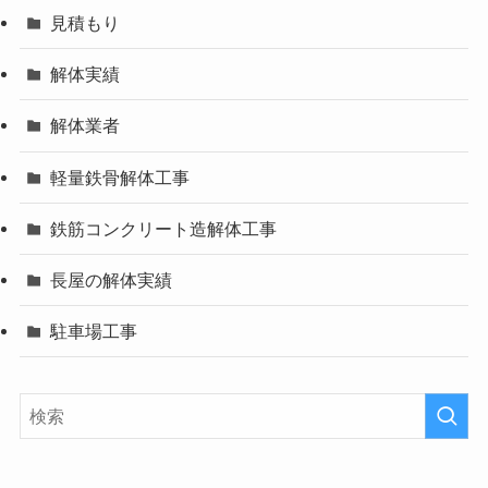
見積もり
解体実績
解体業者
軽量鉄骨解体工事
鉄筋コンクリート造解体工事
長屋の解体実績
駐車場工事