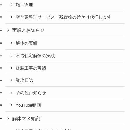
施工管理
空き家整理サービス・残置物の片付け代行します
実績とお知らせ
解体の実績
木造住宅解体の実績
塗装工事の実績
業務日誌
その他お知らせ
YouTube動画
解体マメ知識