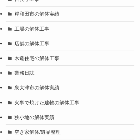
岸和田市の解体実績
工場の解体工事
店舗の解体工事
木造住宅の解体工事
業務日誌
泉大津市の解体実績
火事で焼けた建物の解体工事
狭小地の解体実績
空き家解体/遺品整理