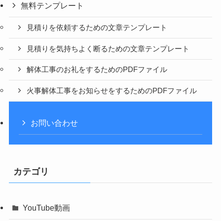
無料テンプレート
見積りを依頼するための文章テンプレート
見積りを気持ちよく断るための文章テンプレート
解体工事のお礼をするためのPDFファイル
火事解体工事をお知らせをするためのPDFファイル
お問い合わせ
カテゴリ
YouTube動画