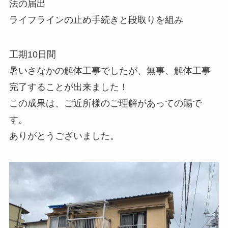
法の届出
ライフラインの止め手続きと段取りを組み
工期10日間
暑いさなかの解体工事でしたが、無事、解体工事
完了することが出来ました！
この成果は、ご近所様のご理解があっての賜で
す。
ありがとうございました。