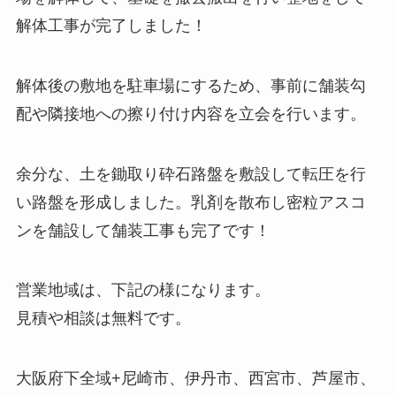
解体工事が完了しました！
解体後の敷地を駐車場にするため、事前に舗装勾
配や隣接地への擦り付け内容を立会を行います。
余分な、土を鋤取り砕石路盤を敷設して転圧を行
い路盤を形成しました。乳剤を散布し密粒アスコ
ンを舗設して舗装工事も完了です！
営業地域は、下記の様になります。
見積や相談は無料です。
大阪府下全域+尼崎市、伊丹市、西宮市、芦屋市、