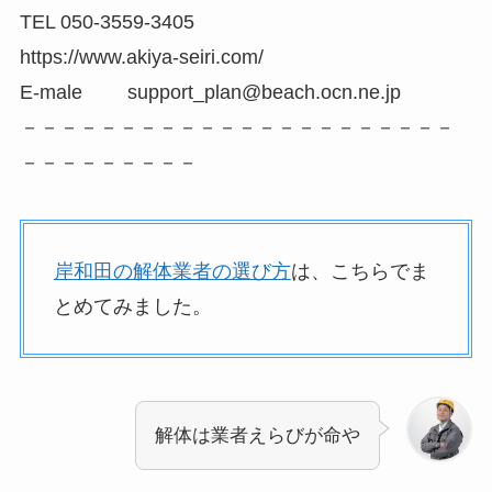
TEL 050-3559-3405
https://www.akiya-seiri.com/
E-male support_plan@beach.ocn.ne.jp
－－－－－－－－－－－－－－－－－－－－－－
－－－－－－－－－
岸和田の解体業者の選び方
は、こちらでま
とめてみました。
解体は業者えらびが命や