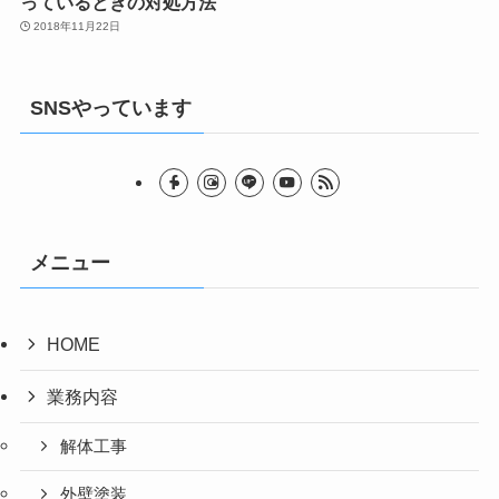
っているときの対処方法
2018年11月22日
SNSやっています
メニュー
HOME
業務内容
解体工事
外壁塗装