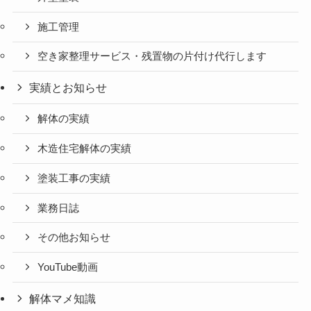
施工管理
空き家整理サービス・残置物の片付け代行します
実績とお知らせ
解体の実績
木造住宅解体の実績
塗装工事の実績
業務日誌
その他お知らせ
YouTube動画
解体マメ知識