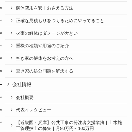
解体費用を安くおさえる方法
正確な見積もりをつくるためにやってること
火事の解体はダメージが大きい
重機の種類や用途のご紹介
空き家の解体をお考えの方へ
空き家の処分問題を解決する
会社情報
会社概要
代表インタビュー
【近畿圏・兵庫】公共工事の発注者支援業務｜土木施
工管理技士の募集｜月80万円～100万円