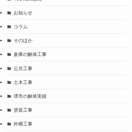
お知らせ
コラム
そのほか
倉庫の解体工事
公共工事
土木工事
堺市の解体実績
塗装工事
外構工事