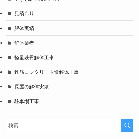
見積もり
解体実績
解体業者
軽量鉄骨解体工事
鉄筋コンクリート造解体工事
長屋の解体実績
駐車場工事