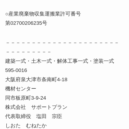
○産業廃棄物収集運搬業許可番号
第02700206235号
－－－－－－－－－－－－－－－－－－－－－－
－－－－－－－－－
建築一式・土木一式・解体工事一式・塗装一式
595-0016
大阪府泉大津市条南町4-18
機材センター
同市板原町3-9-24
株式会社 サポートプラン
代表取締役 塩田 宗臣
しおた むねたか