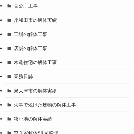
官公庁工事
岸和田市の解体実績
工場の解体工事
店舗の解体工事
木造住宅の解体工事
業務日誌
泉大津市の解体実績
火事で焼けた建物の解体工事
狭小地の解体実績
空き家解体/遺品整理