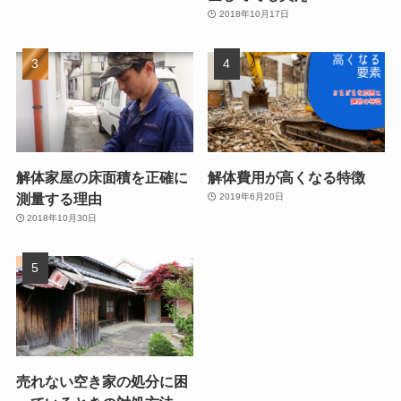
2018年10月17日
解体家屋の床面積を正確に
解体費用が高くなる特徴
測量する理由
2019年6月20日
2018年10月30日
売れない空き家の処分に困