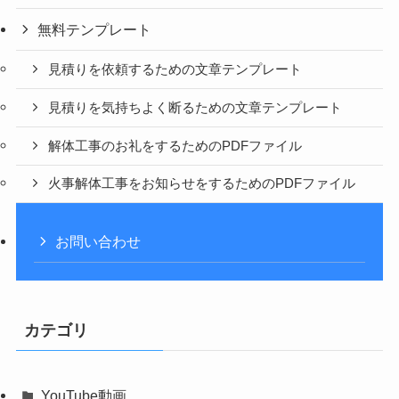
無料テンプレート
見積りを依頼するための文章テンプレート
見積りを気持ちよく断るための文章テンプレート
解体工事のお礼をするためのPDFファイル
火事解体工事をお知らせをするためのPDFファイル
お問い合わせ
カテゴリ
YouTube動画