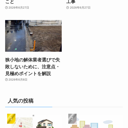
こと
工事
2026年6月27日
2026年6月27日
狭小地の解体業者選びで失
敗しないために、注意点・
見極めポイントを解説
2026年6月8日
人気の投稿