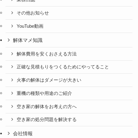
その他お知らせ
YouTube動画
解体マメ知識
解体費用を安くおさえる方法
正確な見積もりをつくるためにやってること
火事の解体はダメージが大きい
重機の種類や用途のご紹介
空き家の解体をお考えの方へ
空き家の処分問題を解決する
会社情報