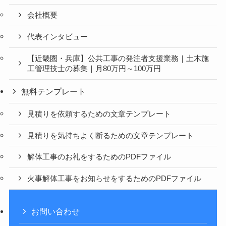
会社概要
代表インタビュー
【近畿圏・兵庫】公共工事の発注者支援業務｜土木施
工管理技士の募集｜月80万円～100万円
無料テンプレート
見積りを依頼するための文章テンプレート
見積りを気持ちよく断るための文章テンプレート
解体工事のお礼をするためのPDFファイル
火事解体工事をお知らせをするためのPDFファイル
お問い合わせ