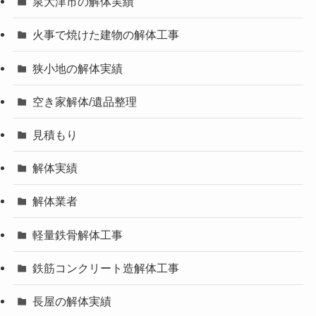
泉大津市の解体実績
火事で焼けた建物の解体工事
狭小地の解体実績
空き家解体/遺品整理
見積もり
解体実績
解体業者
軽量鉄骨解体工事
鉄筋コンクリート造解体工事
長屋の解体実績