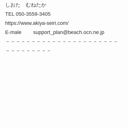
しおた むねたか
TEL 050-3559-3405
https://www.akiya-seiri.com/
E-male support_plan@beach.ocn.ne.jp
－－－－－－－－－－－－－－－－－－－－－－
－－－－－－－－－