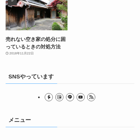
売れない空き家の処分に困
っているときの対処方法
2018年11月22日
SNSやっています
メニュー