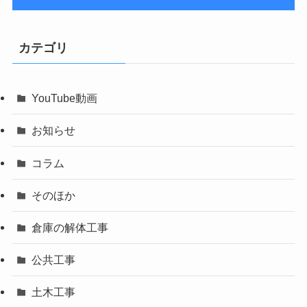
カテゴリ
YouTube動画
お知らせ
コラム
そのほか
倉庫の解体工事
公共工事
土木工事