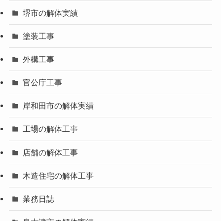
堺市の解体実績
塗装工事
外構工事
官公庁工事
岸和田市の解体実績
工場の解体工事
店舗の解体工事
木造住宅の解体工事
業務日誌