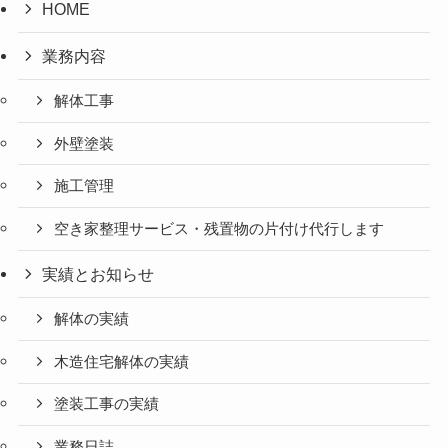
HOME
業務内容
解体工事
外壁塗装
施工管理
空き家整理サービス・残置物の片付け代行します
実績とお知らせ
解体の実績
木造住宅解体の実績
塗装工事の実績
業務日誌