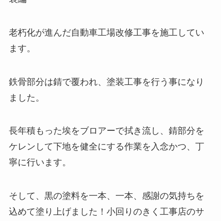
老朽化が進んだ自動車工場改修工事を施工してい
ます。
鉄骨部分は錆で覆われ、塗装工事を行う事になり
ました。
長年積もった埃をブロアーで拭き流し、錆部分を
ケレンして下地を健全にする作業を入念かつ、丁
寧に行います。
そして、黒の塗料を一本、一本、感謝の気持ちを
込めて塗り上げました！小回りのきく工事店のサ