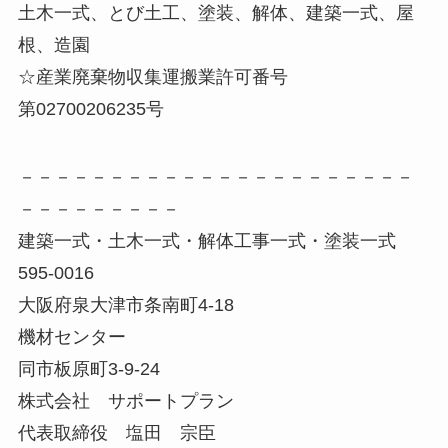
土木一式、とび土工、塗装、解体、建築一式、屋
根、造園
☆産業廃棄物収集運搬業許可番号
第02700206235号
－－－－－－－－－－－－－－－－－－－－－－
－－－－－－－－－
建築一式・土木一式・解体工事一式・塗装一式
595-0016
大阪府泉大津市条南町4-18
機材センター
同市板原町3-9-24
株式会社 サポートプラン
代表取締役 塩田 宗臣