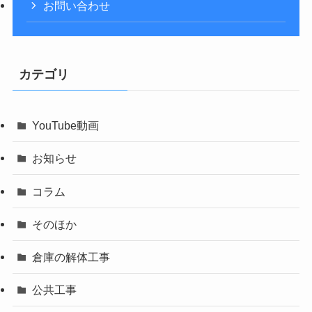
お問い合わせ
カテゴリ
YouTube動画
お知らせ
コラム
そのほか
倉庫の解体工事
公共工事