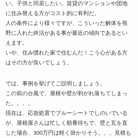
い。子供と同居したい。賃貸のマンションや団地
に住み替える方がコスト的に有利だ。
人の条件により様々ですが、こういった解体を視
野に入れた終活がある事が最近の傾向であるとい
えます。
いや、住み慣れた家で住むんだ！こう心がある方
はその方が良いでしょう。
では、事例を挙げてご説明しましょう。
この前の台風で、屋根や壁が剥がれ落ちてしまっ
た。。。。
現在は、応急処置でブルーシートでしのいでいる
が、屋根屋さんは忙しく順番待ちで、壁と瓦を直
した場合、300万円は軽く掛かりそう。。。見積も