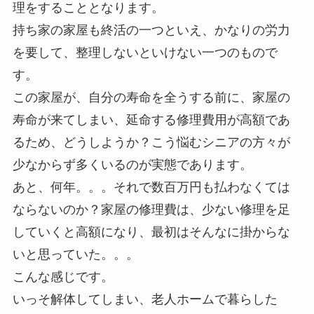
理をすることとなります。
持ち家の家屋も終活の一つといえ、かなりの労力
を要して、整理しないといけない一つのもので
す。
この家屋が、自分の寿命を全うする前に、家屋の
寿命が来てしまい、延命する修理費用が高額であ
るため、どうしようか？こう悩むシニアの方々が
少なからず多くいるのが実態であります。
あと、何年。。。それで数百万円も払わなくては
ならないのか？家屋の修理費は、少ない修理を足
していくと高額になり、最初はそんなに掛からな
いと思っていた。。。
こんな感じです。
いっそ解体してしまい、老人ホームで暮らした