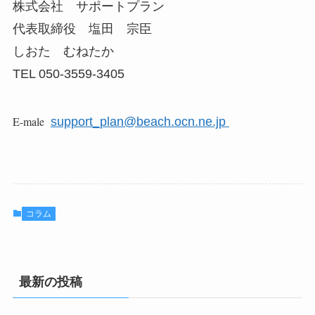
株式会社 サポートプラン
代表取締役 塩田 宗臣
しおた むねたか
TEL 050-3559-3405
E-male
support_plan@beach.ocn.ne.jp
コラム
最新の投稿