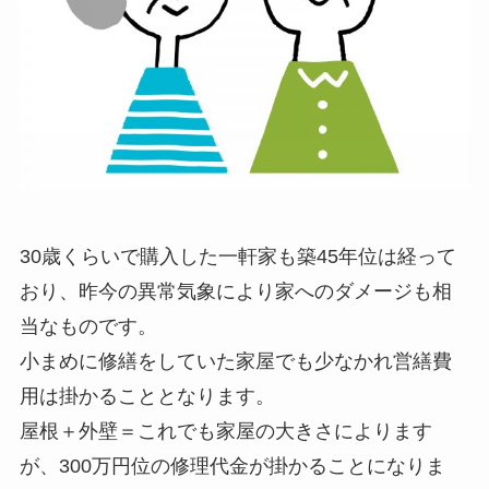
30歳くらいで購入した一軒家も築45年位は経って
おり、昨今の異常気象により家へのダメージも相
当なものです。
小まめに修繕をしていた家屋でも少なかれ営繕費
用は掛かることとなります。
屋根＋外壁＝これでも家屋の大きさによります
が、300万円位の修理代金が掛かることになりま