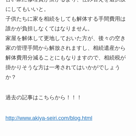
にしてもいいと。
子供たちに家を相続をしても解体する手間費用は
誰かが負担しなくてはなりません。
家屋を解体して更地しておいた方が、後々の空き
家の管理手間から解放されますし、相続遺産から
解体費用分減ることにもなりますので、相続税が
掛かりそうな方は一考されてはいかがでしょう
か？
過去の記事はこちらから！！！
http://www.akiya-seiri.com/blog.html