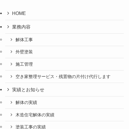
HOME
業務内容
解体工事
外壁塗装
施工管理
空き家整理サービス・残置物の片付け代行します
実績とお知らせ
解体の実績
木造住宅解体の実績
塗装工事の実績