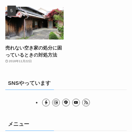
売れない空き家の処分に困
っているときの対処方法
2018年11月22日
SNSやっています
メニュー