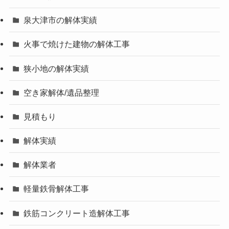
泉大津市の解体実績
火事で焼けた建物の解体工事
狭小地の解体実績
空き家解体/遺品整理
見積もり
解体実績
解体業者
軽量鉄骨解体工事
鉄筋コンクリート造解体工事