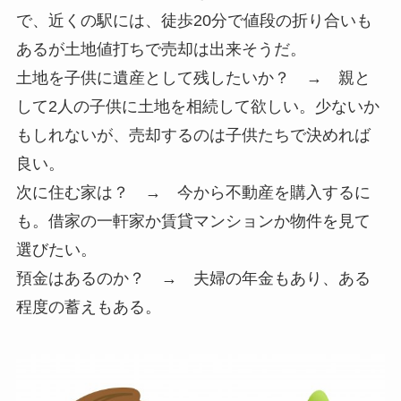
で、近くの駅には、徒歩20分で値段の折り合いも
あるが土地値打ちで売却は出来そうだ。
土地を子供に遺産として残したいか？ → 親と
して2人の子供に土地を相続して欲しい。少ないか
もしれないが、売却するのは子供たちで決めれば
良い。
次に住む家は？ → 今から不動産を購入するに
も。借家の一軒家か賃貸マンションか物件を見て
選びたい。
預金はあるのか？ → 夫婦の年金もあり、ある
程度の蓄えもある。