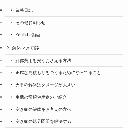
業務日誌
その他お知らせ
YouTube動画
解体マメ知識
解体費用を安くおさえる方法
正確な見積もりをつくるためにやってること
火事の解体はダメージが大きい
重機の種類や用途のご紹介
空き家の解体をお考えの方へ
空き家の処分問題を解決する