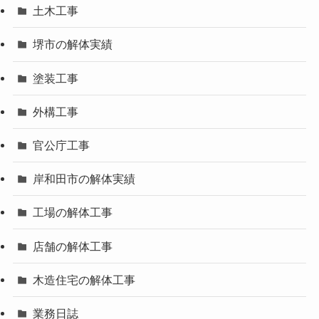
土木工事
堺市の解体実績
塗装工事
外構工事
官公庁工事
岸和田市の解体実績
工場の解体工事
店舗の解体工事
木造住宅の解体工事
業務日誌