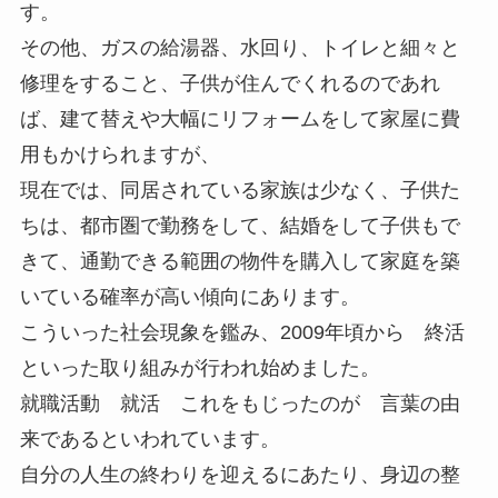
す。
その他、ガスの給湯器、水回り、トイレと細々と
修理をすること、子供が住んでくれるのであれ
ば、建て替えや大幅にリフォームをして家屋に費
用もかけられますが、
現在では、同居されている家族は少なく、子供た
ちは、都市圏で勤務をして、結婚をして子供もで
きて、通勤できる範囲の物件を購入して家庭を築
いている確率が高い傾向にあります。
こういった社会現象を鑑み、2009年頃から 終活
といった取り組みが行われ始めました。
就職活動 就活 これをもじったのが 言葉の由
来であるといわれています。
自分の人生の終わりを迎えるにあたり、身辺の整