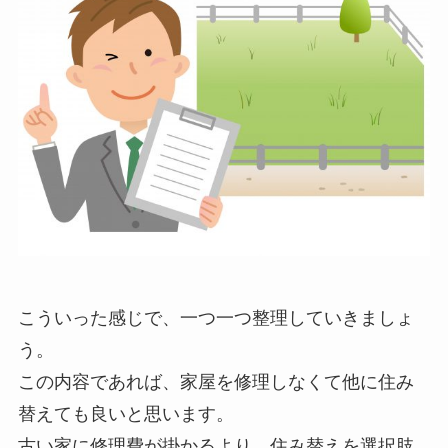
こういった感じで、一つ一つ整理していきましょ
う。
この内容であれば、家屋を修理しなくて他に住み
替えても良いと思います。
古い家に修理費が掛かるより、住み替えを選択肢