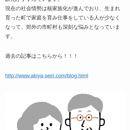
現在の社会情勢は核家族化が進んでおり、生まれ
育った町で家庭を育み仕事をしている人が少なく
なって、郊外の市町村も深刻な悩みとなっていま
す。
過去の記事はこちらから！！！
http://www.akiya-seiri.com/blog.html