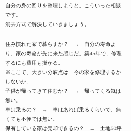
自分の身の回りを整理しようと。こういった相談
です。
消去方式で解決していきましょう。
住み慣れた家で暮らすか？ → 自分の寿命よ
り、家の寿命が先に来た感じだ。築45年で、修理
するにも費用も掛かる。
※ここで、大きい分岐点は 今の家を修理するか
しないか。
子供が帰ってきて住むか？ → 帰ってくる気は
無い。
車は乗るの？ → 車はあれば乗るくらいで、無
くても不便では無い。
保有している家は売却できるの？ → 土地50坪