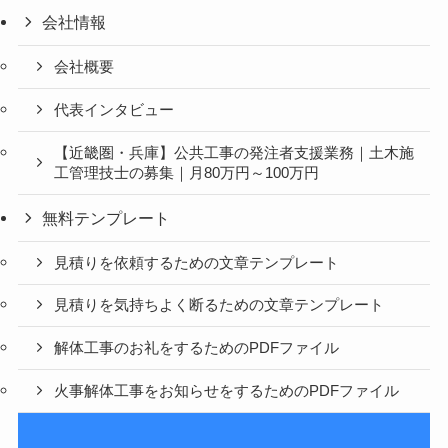
会社情報
会社概要
代表インタビュー
【近畿圏・兵庫】公共工事の発注者支援業務｜土木施
工管理技士の募集｜月80万円～100万円
無料テンプレート
見積りを依頼するための文章テンプレート
見積りを気持ちよく断るための文章テンプレート
解体工事のお礼をするためのPDFファイル
火事解体工事をお知らせをするためのPDFファイル